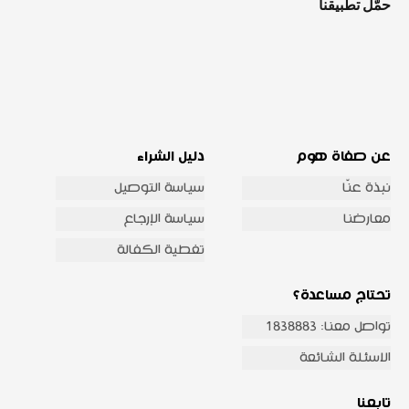
حمّل تطبيقنا
عن صفاة هوم
دليل الشراء
نبذة عنّا
سياسة التوصيل
معارضنا
سياسة الإرجاع
تغطية الكفالة
تحتاج مساعدة؟
تواصل معنا: 1838883
الاسئلة الشائعة
تابعنا