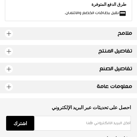
طرق الدفع المتوفرة
نقبل بطاقات الخصم والائتمان.
ملامح
تفاصيل المنتج
تفاصيل الصنع
معلومات عامة
احصل على تحديثات عبر البريد الإلكتروني
اشترك