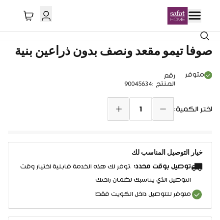
صوفا تيمو مقعد ونصف بدون ذراعين بنية
متوفر
رقم
المنتج
:
90045634
1
اختر الكمية:
خيار التوصيل المناسب لك
توصيل بوقت محدد:
.توفر لك هذه الخدمة قابلية اختيار وقت
التوصيل الذي يناسبك لضمان راحتك
متوفر للتوصيل داخل الكويت فقط