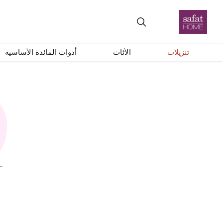
تنزيلات
الأثاث
أدوات المائدة الأساسية