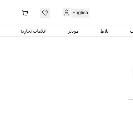
English
ت
بلاط
مودلر
علامات تجارية