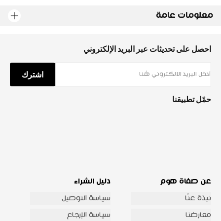
معلومات عامة
احصل على تحديثات عبر البريد الإلكتروني
اشترك
حمّل تطبيقنا
عن صفاة هوم
دليل الشراء
نبذة عنّا
سياسة التوصيل
معارضنا
سياسة الإرجاع