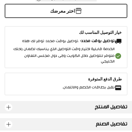
اختر معرضك
خيار التوصيل المناسب لك
توصيل بوقت محدد:
.توصيل بوقت محدد: توفر لك هذه
الخدمة قابلية اختيار وقت التوصيل الذي يناسبك لضمان راحتك
متوفر للتوصيل داخل الكويت وإلى دول مجلس التعاون
الخليجي
طرق الدفع المتوفرة
نقبل بطاقات الخصم والائتمان.
تفاصيل المنتج
تفاصيل الصنع