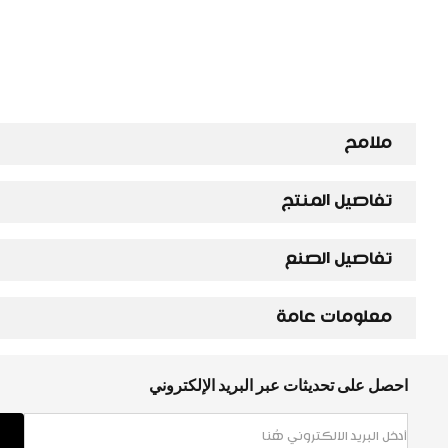
ملامح
تفاصيل المنتج
تفاصيل الصنع
معلومات عامة
احصل على تحديثات عبر البريد الإلكتروني