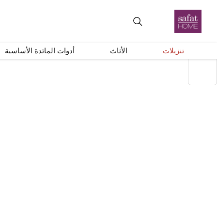
+
–
إعادة ضبط
تنزيلات
الأثاث
أدوات المائدة الأساسية