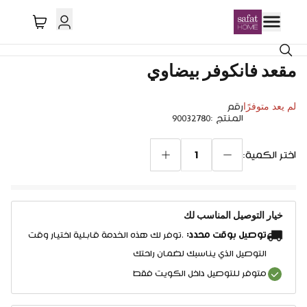
مقعد فانكوفر بيضاوي
لم يعد متوفرًا
رقم
المنتج
:
90032780
1
اختر الكمية:
خيار التوصيل المناسب لك
توصيل بوقت محدد:
.توفر لك هذه الخدمة قابلية اختيار وقت
التوصيل الذي يناسبك لضمان راحتك
متوفر للتوصيل داخل الكويت فقط