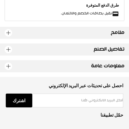
طرق الدفع المتوفرة
نقبل بطاقات الخصم والائتمان.
ملامح
تفاصيل الصنع
معلومات عامة
احصل على تحديثات عبر البريد الإلكتروني
اشترك
حمّل تطبيقنا