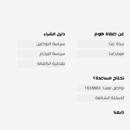
عن صفاة هوم
دليل الشراء
نبذة عنّا
سياسة التوصيل
معارضنا
سياسة الإرجاع
تغطية الكفالة
تحتاج مساعدة؟
تواصل معنا: 1838883
الاسئلة الشائعة
تابعنا