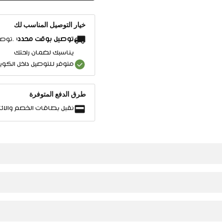
خيار التوصيل المناسب لك
توصيل بوقت محدد:
.توصي
يناسبك لضمان راحتك
متوفر للتوصيل داخل الكو
طرق الدفع المتوفرة
نقبل بطاقات الخصم والائت