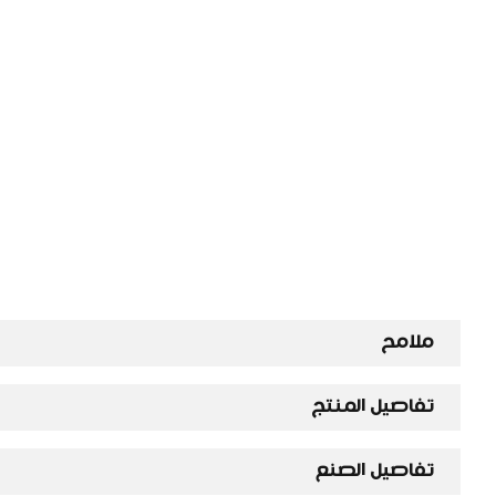
ملامح
تفاصيل المنتج
تفاصيل الصنع