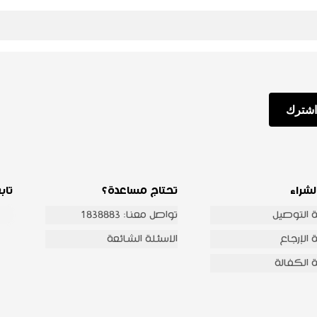
اشترك
لشراء
تحتاج مساعدة؟
تاب
 التوصيل
تواصل معنا: 1838883
الإرجاع
الاسئلة الشائعة
 الكفالة