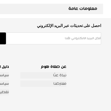
معلومات عامة
احصل على تحديثات عبر البريد الإلكتروني
عن صفاة هوم
دليل ا
نبذة عنّا
سياسة
معارضنا
سياسة 
تغطية