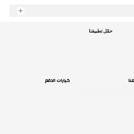
حمّل تطبيقنا
عنا
خيارات الدفع