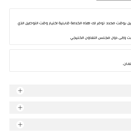
ل بوقت محدد: توفر لك هذه الخدمة قابلية اختيار وقت التوصيل الذي
يت وإلى دول مجلس التعاون الخليجي
مان.