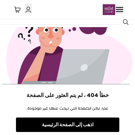
خطأ 404 ، لم يتم العثور على الصفحة
عذرا، لكن الصفحة التي تبحث عنها غير موجودة.
اذهب إلى الصفحة الرئيسية