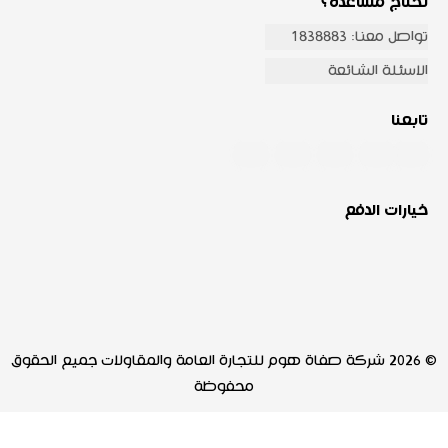
تحتاج مساعدة؟
تواصل معنا: 1838883
الاسئلة الشائعة
تابعنا
خيارات الدفع
© 2026 شركة صفاة هوم للتجارة العامة والمقاولات جميع الحقوق
محفوظة