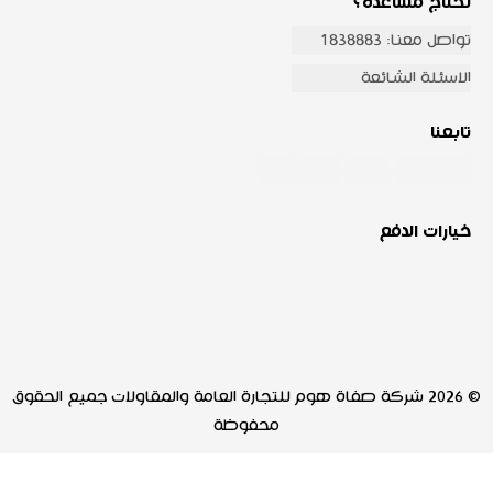
تحتاج مساعدة؟
تواصل معنا: 1838883
الاسئلة الشائعة
تابعنا
خيارات الدفع
© 2026 شركة صفاة هوم للتجارة العامة والمقاولات جميع الحقوق
محفوظة