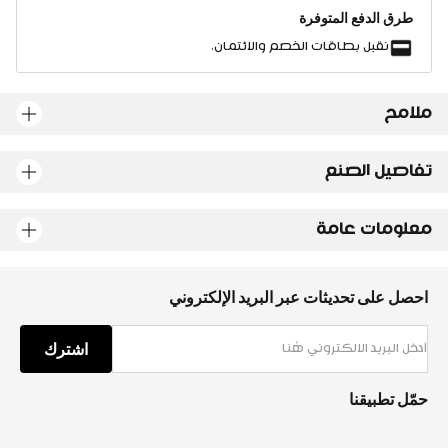
طرق الدفع المتوفرة
نقبل بطاقات الخصم والائتمان.
ملامح
تفاصيل الصنع
معلومات عامة
احصل على تحديثات عبر البريد الإلكتروني
اشترك
حمّل تطبيقنا