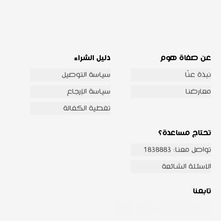
عن صفاة هوم
دليل الشراء
نبذة عنّا
سياسة التوصيل
معارضنا
سياسة الإرجاع
تغطية الكفالة
تحتاج مساعدة؟
تواصل معنا: 1838883
الاسئلة الشائعة
تابعنا