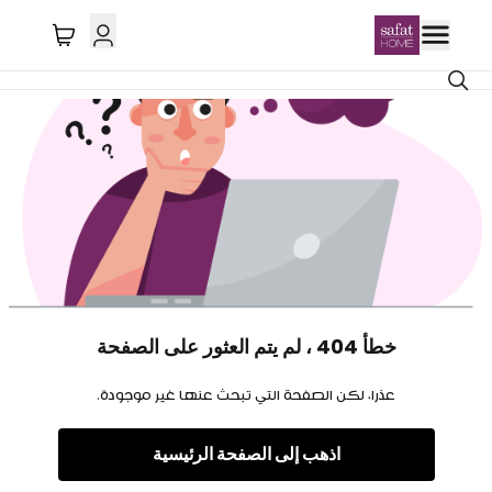
خطأ 404 ، لم يتم العثور على الصفحة
عذرا، لكن الصفحة التي تبحث عنها غير موجودة.
اذهب إلى الصفحة الرئيسية