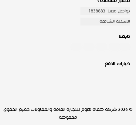
تحتاج مساعدة؟
تواصل معنا: 1838883
الاسئلة الشائعة
تابعنا
خيارات الدفع
© 2026 شركة صفاة هوم للتجارة العامة والمقاولات جميع الحقوق
محفوظة