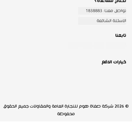
تحتاج مساعدة؟
تواصل معنا: 1838883
الاسئلة الشائعة
تابعنا
خيارات الدفع
© 2026 شركة صفاة هوم للتجارة العامة والمقاولات جميع الحقوق
محفوظة