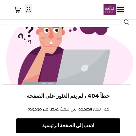
خطأ 404 ، لم يتم العثور على الصفحة
عذرا، لكن الصفحة التي تبحث عنها غير موجودة.
اذهب إلى الصفحة الرئيسية