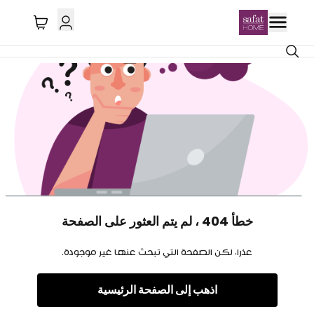
خطأ 404 ، لم يتم العثور على الصفحة
عذرا، لكن الصفحة التي تبحث عنها غير موجودة.
اذهب إلى الصفحة الرئيسية