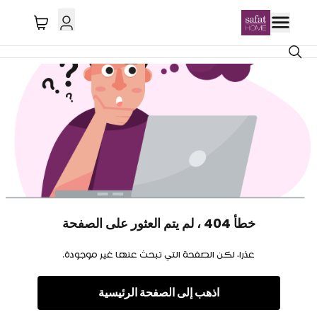
خطأ 404 ، لم يتم العثور على الصفحة
عذرا، لكن الصفحة التي تبحث عنها غير موجودة.
اذهب إلى الصفحة الرئيسية