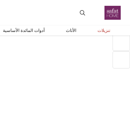
+
–
إعادة ضبط
تنزيلات
الأثاث
أدوات المائدة الأساسية