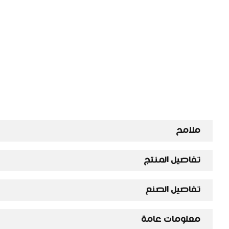
ملامح
تفاصيل المنتج
تفاصيل الصنع
معلومات عامة