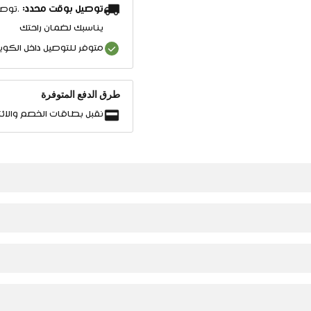
توصيل بوقت محدد:
.توصي
يناسبك لضمان راحتك
متوفر للتوصيل داخل الكو
طرق الدفع المتوفرة
نقبل بطاقات الخصم والائت