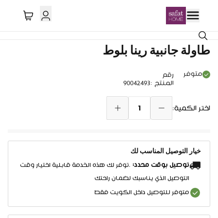
خصم 17%
طاولة جانبية رينا بلوط
متوفر
رقم
المنتج
:
90042493
1
اختر الكمية:
خيار التوصيل المناسب لك
توصيل بوقت محدد:
.توفر لك هذه الخدمة قابلية اختيار وقت
التوصيل الذي يناسبك لضمان راحتك
متوفر للتوصيل داخل الكويت فقط