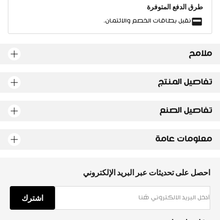
طرق الدفع المتوفرة
نقبل بطاقات الخصم والائتمان.
ملامح
تفاصيل المنتج
تفاصيل الصنع
معلومات عامة
احصل على تحديثات عبر البريد الإلكتروني
اشترك