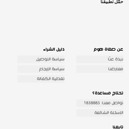
حمّل تطبيقنا
عن صفاة هوم
دليل الشراء
نبذة عنّا
سياسة التوصيل
معارضنا
سياسة الإرجاع
تغطية الكفالة
تحتاج مساعدة؟
تواصل معنا: 1838883
الاسئلة الشائعة
تابعنا