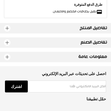
طرق الدفع المتوفرة
نقبل بطاقات الخصم والائتمان.
تفاصيل المنتج
تفاصيل الصنع
معلومات عامة
احصل على تحديثات عبر البريد الإلكتروني
اشترك
حمّل تطبيقنا