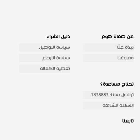
عن صفاة هوم
دليل الشراء
نبذة عنّا
سياسة التوصيل
معارضنا
سياسة الإرجاع
تغطية الكفالة
تحتاج مساعدة؟
تواصل معنا: 1838883
الاسئلة الشائعة
تابعنا