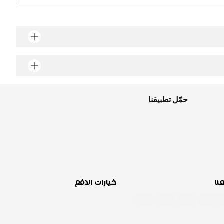
حمّل تطبيقنا
عنا
خيارات الدفع