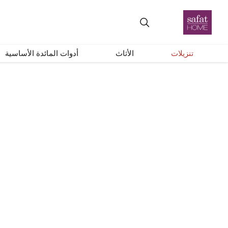
+
–
إعادة ضبط
تنزيلات
الأثاث
أدوات المائدة الأساسية