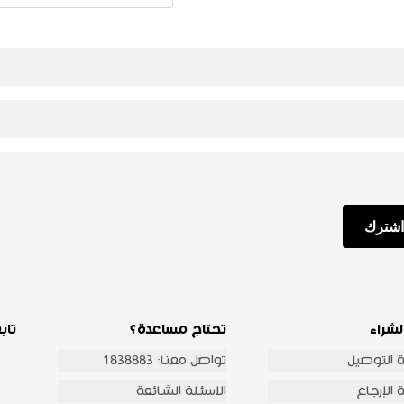
اشترك
لشراء
تحتاج مساعدة؟
تاب
 التوصيل
تواصل معنا: 1838883
الإرجاع
الاسئلة الشائعة