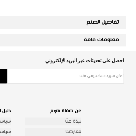
تفاصيل الصنع
معلومات عامة
احصل على تحديثات عبر البريد الإلكتروني
عن صفاة هوم
دليل ا
نبذة عنّا
سياسة
معارضنا
سياسة 