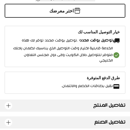
اختر معرضك
خيار التوصيل المناسب لك
توصيل بوقت محدد:
.توصيل بوقت محدد: توفر لك هذه
الخدمة قابلية اختيار وقت التوصيل الذي يناسبك لضمان راحتك
متوفر للتوصيل داخل الكويت وإلى دول مجلس التعاون
الخليجي
طرق الدفع المتوفرة
نقبل بطاقات الخصم والائتمان.
تفاصيل المنتج
تفاصيل الصنع