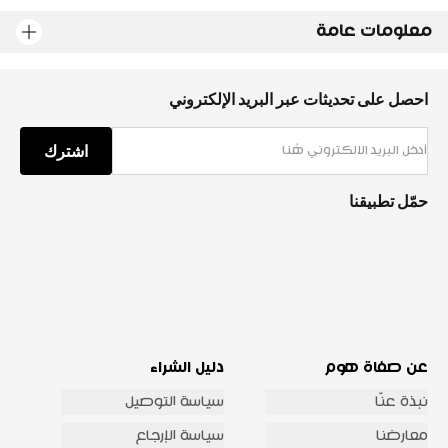
معلومات عامة
احصل على تحديثات عبر البريد الإلكتروني
اشترك
حمّل تطبيقنا
عن صفاة هوم
دليل الشراء
نبذة عنّا
سياسة التوصيل
معارضنا
سياسة الإرجاع