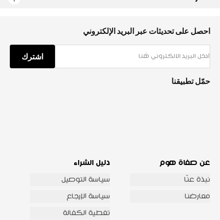
احصل على تحديثات عبر البريد الإلكتروني
اشترك
حمّل تطبيقنا
عن صفاة هوم
دليل الشراء
نبذة عنّا
سياسة التوصيل
معارضنا
سياسة الإرجاع
تغطية الكفالة