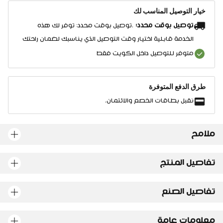
خيار التوصيل المناسب لك
توصيل بوقت محدد:
.توصيل بوقت محدد: توفر لك هذه
الخدمة قابلية اختيار وقت التوصيل الذي يناسبك لضمان راحتك
متوفر للتوصيل داخل الكويت فقط
طرق الدفع المتوفرة
نقبل بطاقات الخصم والائتمان.
ملامح
تفاصيل المنتج
تفاصيل الصنع
معلومات عامة