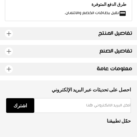
طرق الدفع المتوفرة
نقبل بطاقات الخصم والائتمان.
تفاصيل المنتج
تفاصيل الصنع
معلومات عامة
احصل على تحديثات عبر البريد الإلكتروني
اشترك
حمّل تطبيقنا