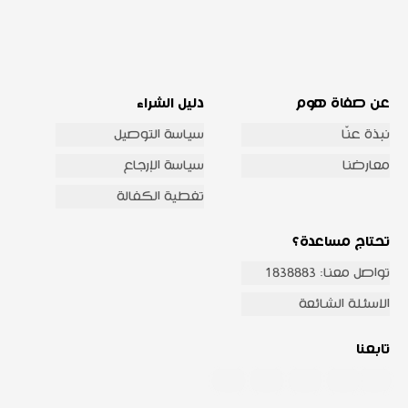
عن صفاة هوم
دليل الشراء
نبذة عنّا
سياسة التوصيل
معارضنا
سياسة الإرجاع
تغطية الكفالة
تحتاج مساعدة؟
تواصل معنا: 1838883
الاسئلة الشائعة
تابعنا