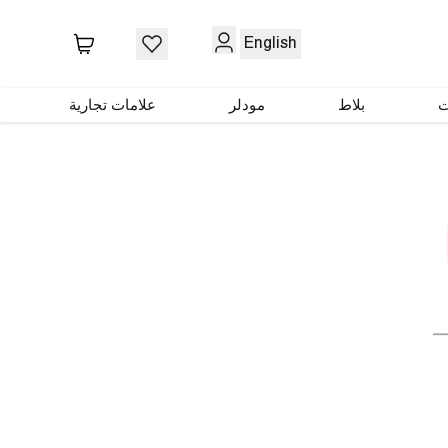
English
ت
بلاط
مودلر
علامات تجارية