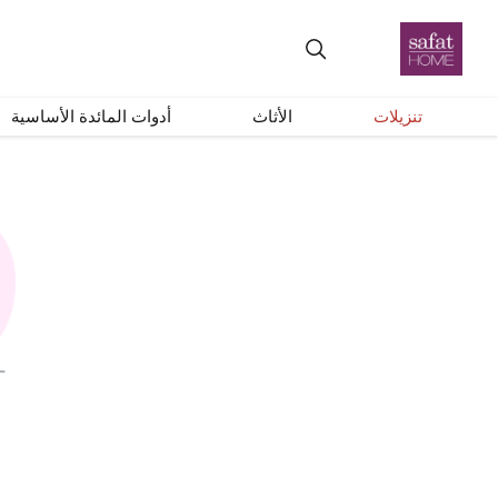
تنزيلات
الأثاث
أدوات المائدة الأساسية