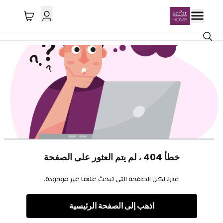
خطأ 404 ، لم يتم العثور على الصفحة
عذرا، لكن الصفحة التي تبحث عنها غير موجودة.
اذهب إلى الصفحة الرئيسية