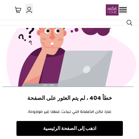
خطأ 404 ، لم يتم العثور على الصفحة
عذرا، لكن الصفحة التي تبحث عنها غير موجودة.
اذهب إلى الصفحة الرئيسية