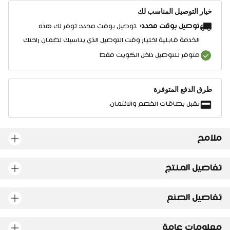
خيار التوصيل المناسب لك
توصيل بوقت محدد:
.توصيل بوقت محدد: توفر لك هذه
الخدمة قابلية اختيار وقت التوصيل الذي يناسبك لضمان راحتك
متوفر للتوصيل داخل الكويت فقط
طرق الدفع المتوفرة
نقبل بطاقات الخصم والائتمان.
ملامح
تفاصيل المنتج
تفاصيل الصنع
معلومات عامة