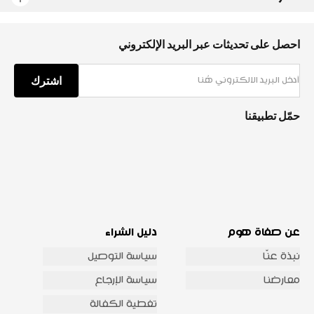
احصل على تحديثات عبر البريد الإلكتروني
اشترك
حمّل تطبيقنا
عن صفاة هوم
دليل الشراء
نبذة عنّا
سياسة التوصيل
معارضنا
سياسة الإرجاع
تغطية الكفالة