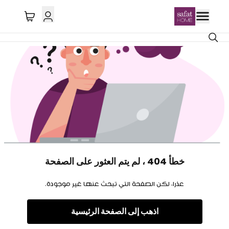
خطأ 404 ، لم يتم العثور على الصفحة
عذرا، لكن الصفحة التي تبحث عنها غير موجودة.
اذهب إلى الصفحة الرئيسية