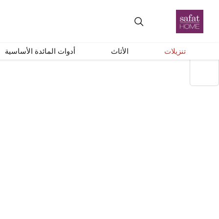
+
–
إعادة ضبط
تنزيلات
الأثاث
أدوات المائدة الأساسية