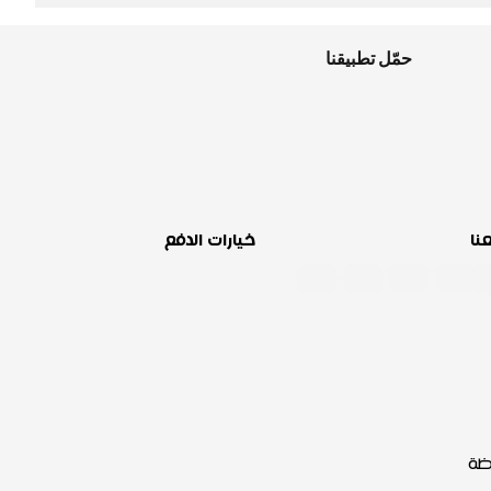
حمّل تطبيقنا
عنا
خيارات الدفع