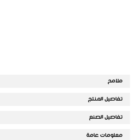
ملامح
تفاصيل المنتج
تفاصيل الصنع
معلومات عامة