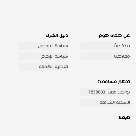
عن صفاة هوم
دليل الشراء
نبذة عنّا
سياسة التوصيل
معارضنا
سياسة الإرجاع
تغطية الكفالة
تحتاج مساعدة؟
تواصل معنا: 1838883
الاسئلة الشائعة
تابعنا