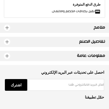
طرق الدفع المتوفرة
نقبل بطاقات الخصم والائتمان.
ملامح
تفاصيل الصنع
معلومات عامة
احصل على تحديثات عبر البريد الإلكتروني
اشترك
حمّل تطبيقنا