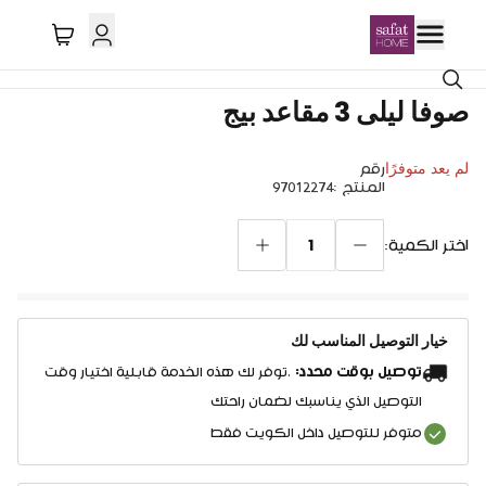
صوفا ليلى 3 مقاعد بيج
لم يعد متوفرًا
رقم
المنتج
:
97012274
1
اختر الكمية:
خيار التوصيل المناسب لك
توصيل بوقت محدد:
.توفر لك هذه الخدمة قابلية اختيار وقت
التوصيل الذي يناسبك لضمان راحتك
متوفر للتوصيل داخل الكويت فقط