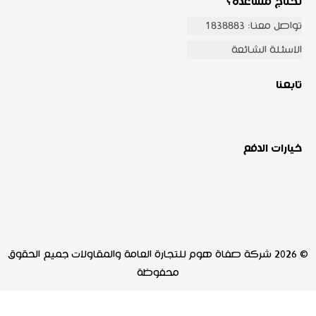
تحتاج مساعدة؟
تواصل معنا: 1838883
الاسئلة الشائعة
تابعنا
خيارات الدفع
© 2026 شركة صفاة هوم للتجارة العامة والمقاولات جميع الحقوق
محفوظة