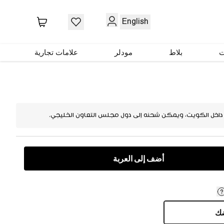
English
ضر
ت
بلاط
مودلر
علامات تجارية
 داخل الكويت، ويمكن شحنه إلى دول مجلس التعاون الخليجي.
أضف إلى العربة
ضك