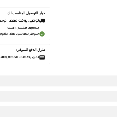
خيار التوصيل المناسب لك
توصيل بوقت محدد:
.توصي
يناسبك لضمان راحتك
متوفر للتوصيل داخل الكو
طرق الدفع المتوفرة
نقبل بطاقات الخصم والائت