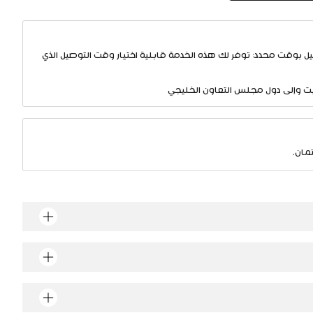
ل بوقت محدد: توفر لك هذه الخدمة قابلية اختيار وقت التوصيل الذي
يت وإلى دول مجلس التعاون الخليجي
مان.