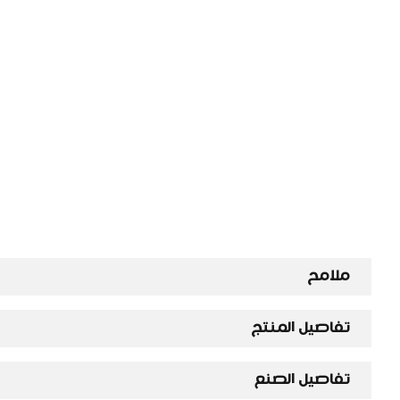
ملامح
تفاصيل المنتج
تفاصيل الصنع