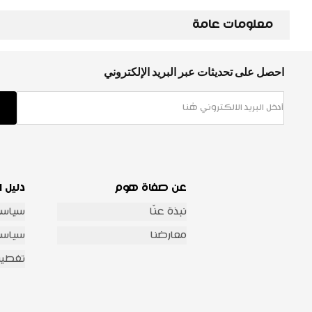
معلومات عامة
احصل على تحديثات عبر البريد الإلكتروني
عن صفاة هوم
دليل ا
نبذة عنّا
سياسة
معارضنا
سياسة 
تغطية