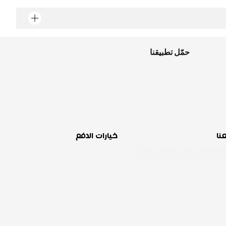
حمّل تطبيقنا
عنا
خيارات الدفع