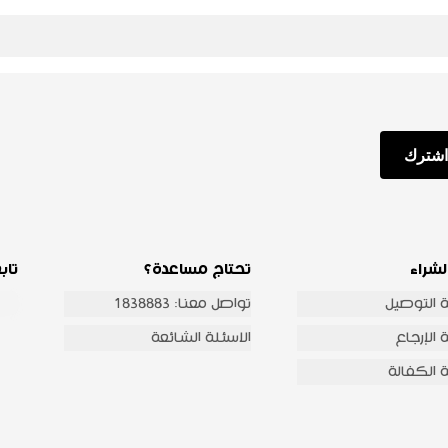
اشترك
لشراء
تحتاج مساعدة؟
تاب
 التوصيل
تواصل معنا: 1838883
الإرجاع
الاسئلة الشائعة
 الكفالة