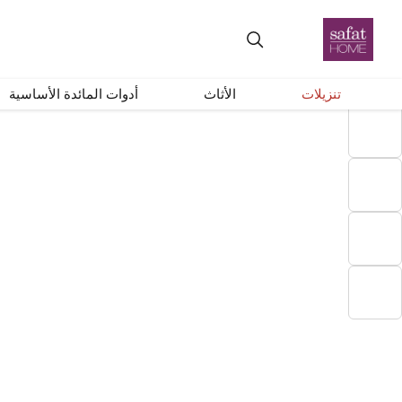
+
–
إعادة ضبط
تنزيلات
الأثاث
أدوات المائدة الأساسية