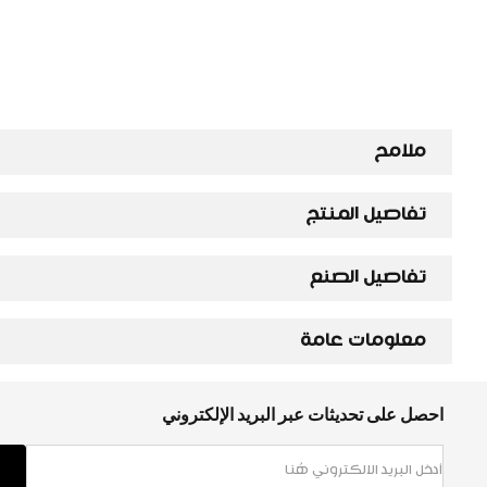
ملامح
تفاصيل المنتج
تفاصيل الصنع
معلومات عامة
احصل على تحديثات عبر البريد الإلكتروني