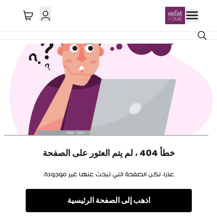
خطأ 404 ، لم يتم العثور على الصفحة
عذرا، لكن الصفحة التي تبحث عنها غير موجودة.
اذهب إلى الصفحة الرئيسية