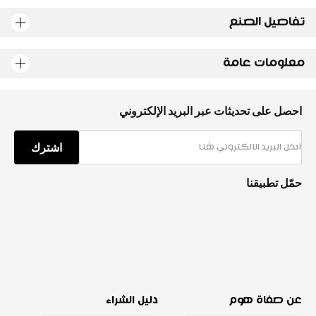
تفاصيل الصنع
معلومات عامة
احصل على تحديثات عبر البريد الإلكتروني
اشترك
حمّل تطبيقنا
عن صفاة هوم
دليل الشراء