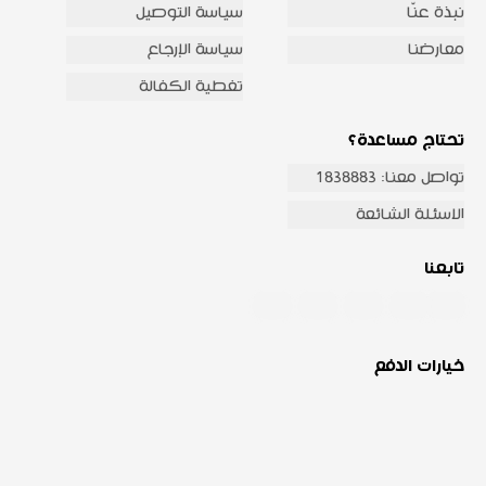
نبذة عنّا
سياسة التوصيل
معارضنا
سياسة الإرجاع
تغطية الكفالة
تحتاج مساعدة؟
تواصل معنا: 1838883
الاسئلة الشائعة
تابعنا
خيارات الدفع