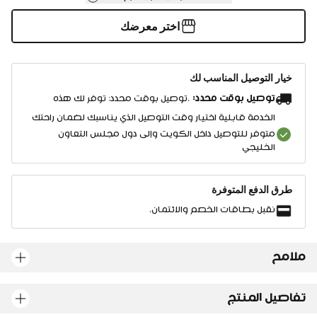
اختر معرضك
خيار التوصيل المناسب لك
توصيل بوقت محدد:
.توصيل بوقت محدد: توفر لك هذه
الخدمة قابلية اختيار وقت التوصيل الذي يناسبك لضمان راحتك
متوفر للتوصيل داخل الكويت وإلى دول مجلس التعاون
الخليجي
طرق الدفع المتوفرة
نقبل بطاقات الخصم والائتمان.
ملامح
تفاصيل المنتج