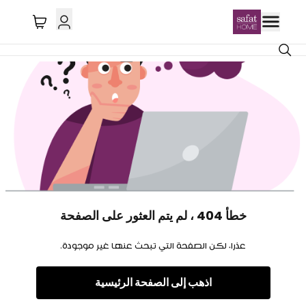
خطأ 404 ، لم يتم العثور على الصفحة
عذرا، لكن الصفحة التي تبحث عنها غير موجودة.
اذهب إلى الصفحة الرئيسية