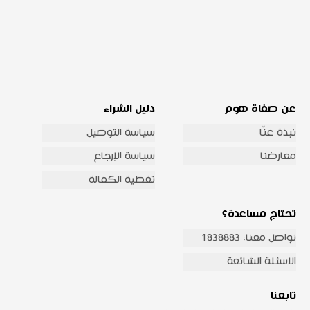
عن صفاة هوم
دليل الشراء
نبذة عنّا
سياسة التوصيل
معارضنا
سياسة الإرجاع
تغطية الكفالة
تحتاج مساعدة؟
تواصل معنا: 1838883
الاسئلة الشائعة
تابعنا