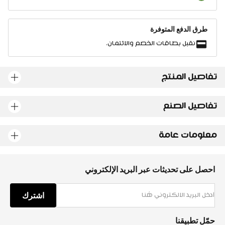
طرق الدفع المتوفرة
نقبل بطاقات الخصم والائتمان.
تفاصيل المنتج
تفاصيل الصنع
معلومات عامة
احصل على تحديثات عبر البريد الإلكتروني
اشترك
حمّل تطبيقنا