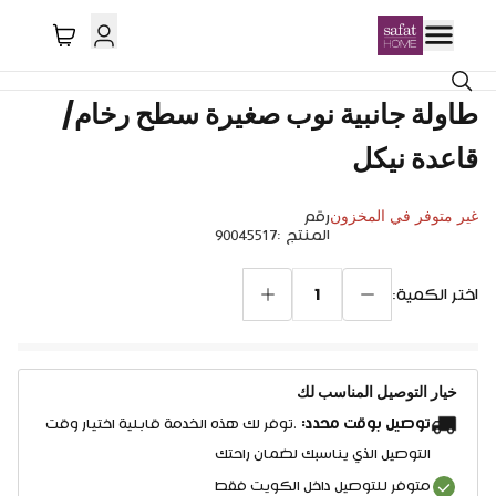
طاولة جانبية نوب صغيرة سطح رخام/
قاعدة نيكل
غير متوفر في المخزون
رقم
المنتج
:
90045517
1
اختر الكمية:
خيار التوصيل المناسب لك
توصيل بوقت محدد:
.توفر لك هذه الخدمة قابلية اختيار وقت
التوصيل الذي يناسبك لضمان راحتك
متوفر للتوصيل داخل الكويت فقط