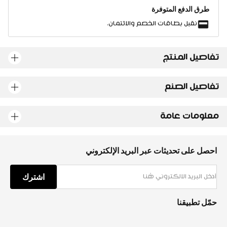
طرق الدفع المتوفرة
نقبل بطاقات الخصم والائتمان.
تفاصيل المنتج
تفاصيل الصنع
معلومات عامة
احصل على تحديثات عبر البريد الإلكتروني
اشترك
حمّل تطبيقنا