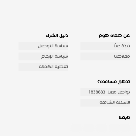
عن صفاة هوم
دليل الشراء
نبذة عنّا
سياسة التوصيل
معارضنا
سياسة الإرجاع
تغطية الكفالة
تحتاج مساعدة؟
تواصل معنا: 1838883
الاسئلة الشائعة
تابعنا