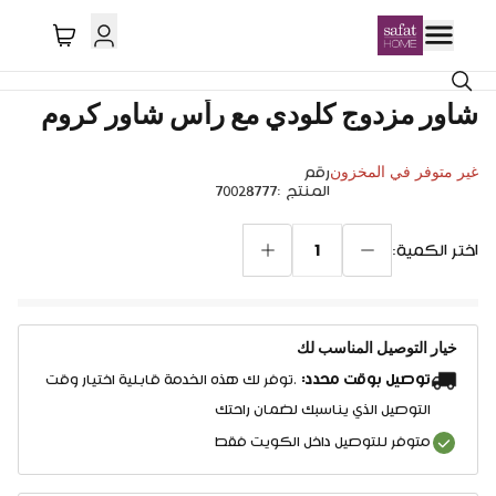
شاور مزدوج كلودي مع رأس شاور كروم
غير متوفر في المخزون
رقم
المنتج
:
70028777
1
اختر الكمية:
خيار التوصيل المناسب لك
توصيل بوقت محدد:
.توفر لك هذه الخدمة قابلية اختيار وقت
التوصيل الذي يناسبك لضمان راحتك
متوفر للتوصيل داخل الكويت فقط