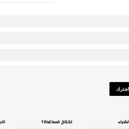
اشترك
لشراء
تحتاج مساعدة؟
تاب