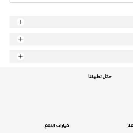
حمّل تطبيقنا
عنا
خيارات الدفع