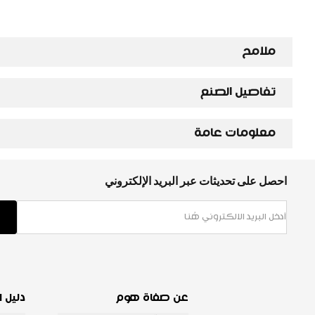
ملامح
تفاصيل الصنع
معلومات عامة
احصل على تحديثات عبر البريد الإلكتروني
عن صفاة هوم
دليل ا