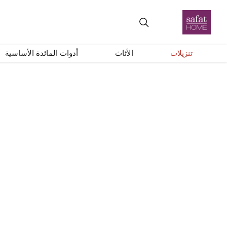
+
–
إعادة ضبط
تنزيلات
الأثاث
أدوات المائدة الأساسية