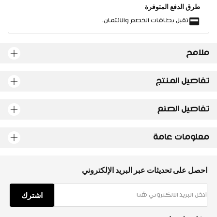
طرق الدفع المتوفرة
نقبل بطاقات الخصم والائتمان.
ملامح
تفاصيل المنتج
تفاصيل الصنع
معلومات عامة
احصل على تحديثات عبر البريد الإلكتروني
اشترك