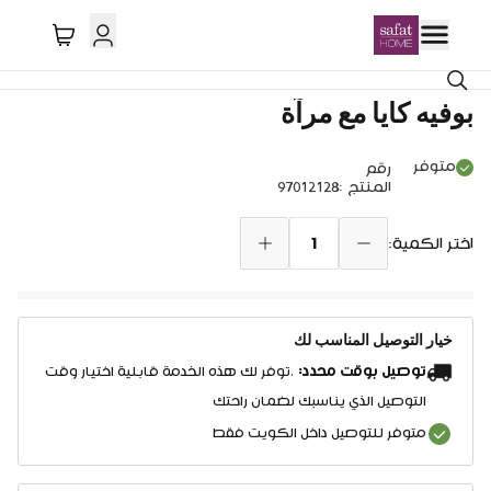
خصم 31%
بوفيه كايا مع مرآة
متوفر
رقم
المنتج
:
97012128
1
اختر الكمية:
خيار التوصيل المناسب لك
توصيل بوقت محدد:
.توفر لك هذه الخدمة قابلية اختيار وقت
التوصيل الذي يناسبك لضمان راحتك
متوفر للتوصيل داخل الكويت فقط