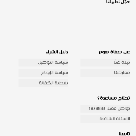
حمّل تطبيقنا
عن صفاة هوم
دليل الشراء
نبذة عنّا
سياسة التوصيل
معارضنا
سياسة الإرجاع
تغطية الكفالة
تحتاج مساعدة؟
تواصل معنا: 1838883
الاسئلة الشائعة
تابعنا