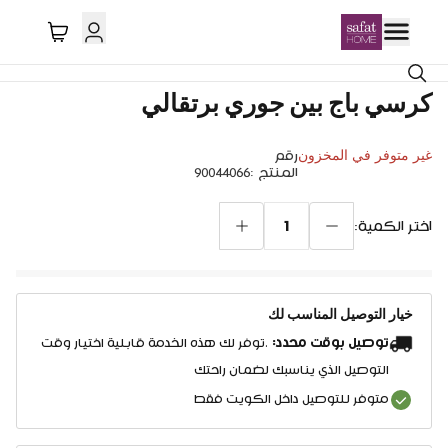
كرسي باج بين جوري برتقالي
غير متوفر في المخزون
رقم
المنتج
:
90044066
1
اختر الكمية:
خيار التوصيل المناسب لك
توصيل بوقت محدد:
.توفر لك هذه الخدمة قابلية اختيار وقت
التوصيل الذي يناسبك لضمان راحتك
متوفر للتوصيل داخل الكويت فقط