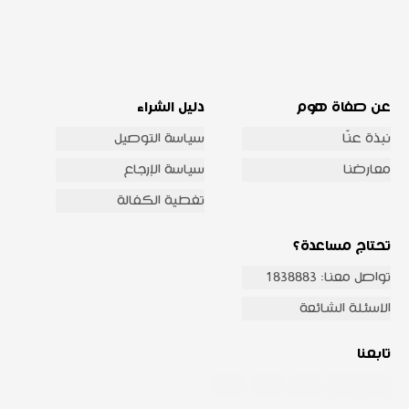
عن صفاة هوم
دليل الشراء
نبذة عنّا
سياسة التوصيل
معارضنا
سياسة الإرجاع
تغطية الكفالة
تحتاج مساعدة؟
تواصل معنا: 1838883
الاسئلة الشائعة
تابعنا