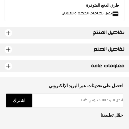
طرق الدفع المتوفرة
نقبل بطاقات الخصم والائتمان.
تفاصيل المنتج
تفاصيل الصنع
معلومات عامة
احصل على تحديثات عبر البريد الإلكتروني
اشترك
حمّل تطبيقنا