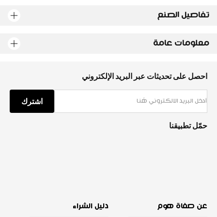
تفاصيل الصنع
معلومات عامة
احصل على تحديثات عبر البريد الإلكتروني
اشترك
حمّل تطبيقنا
عن صفاة هوم
دليل الشراء