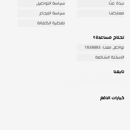
نبذة عنّا
سياسة التوصيل
معارضنا
سياسة الإرجاع
تغطية الكفالة
تحتاج مساعدة؟
تواصل معنا: 1838883
الاسئلة الشائعة
تابعنا
خيارات الدفع