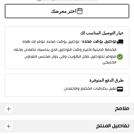
اختر معرضك
خيار التوصيل المناسب لك
توصيل بوقت محدد:
.توصيل بوقت محدد: توفر لك هذه
الخدمة قابلية اختيار وقت التوصيل الذي يناسبك لضمان راحتك
متوفر للتوصيل داخل الكويت وإلى دول مجلس التعاون
الخليجي
طرق الدفع المتوفرة
نقبل بطاقات الخصم والائتمان.
ملامح
تفاصيل المنتج