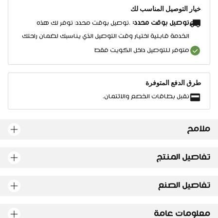
خيار التوصيل المناسب لك
توصيل بوقت محدد:
.توصيل بوقت محدد: توفر لك هذه
الخدمة قابلية اختيار وقت التوصيل الذي يناسبك لضمان راحتك
متوفر للتوصيل داخل الكويت فقط
طرق الدفع المتوفرة
نقبل بطاقات الخصم والائتمان.
ملامح
تفاصيل المنتج
تفاصيل الصنع
معلومات عامة