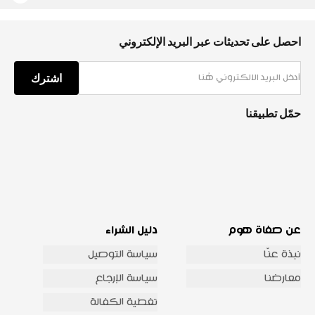
احصل على تحديثات عبر البريد الإلكتروني
اشترك
حمّل تطبيقنا
عن صفاة هوم
دليل الشراء
نبذة عنّا
سياسة التوصيل
معارضنا
سياسة الإرجاع
تغطية الكفالة