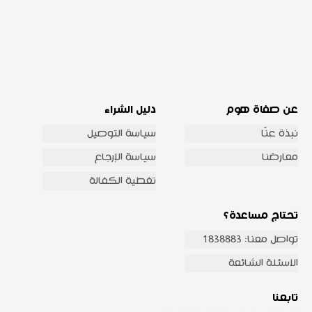
عن صفاة هوم
دليل الشراء
نبذة عنّا
سياسة التوصيل
معارضنا
سياسة الإرجاع
تغطية الكفالة
تحتاج مساعدة؟
تواصل معنا: 1838883
الاسئلة الشائعة
تابعنا