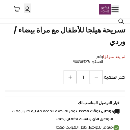
تسريحة هيلجا للأطفال مع مرآة بيضاء /
وردي
لم يعد متوفرًا
رقم
المنتج
:
90038527
1
اختر الكمية:
خيار التوصيل المناسب لك
توصيل بوقت محدد:
.توفر لك هذه الخدمة قابلية اختيار وقت
التوصيل الذي يناسبك لضمان راحتك
متوفر للتوصيل داخل الكويت فقط