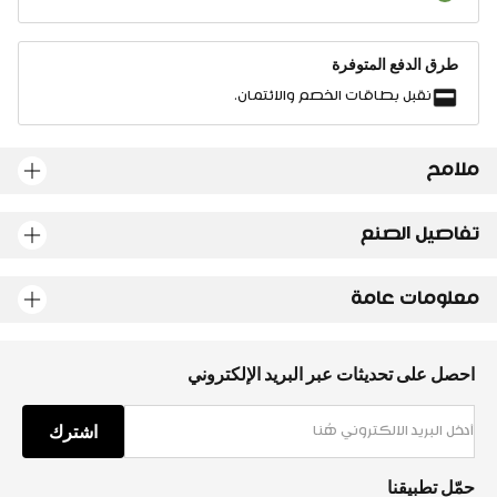
طرق الدفع المتوفرة
نقبل بطاقات الخصم والائتمان.
ملامح
تفاصيل الصنع
معلومات عامة
احصل على تحديثات عبر البريد الإلكتروني
اشترك
حمّل تطبيقنا