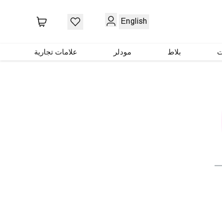
English
ت
بلاط
مودلر
علامات تجارية