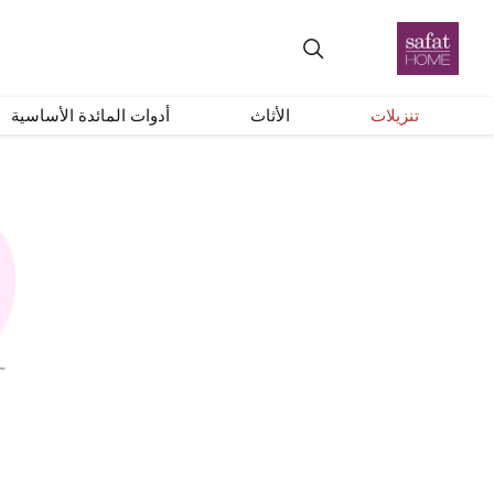
تنزيلات
الأثاث
أدوات المائدة الأساسية