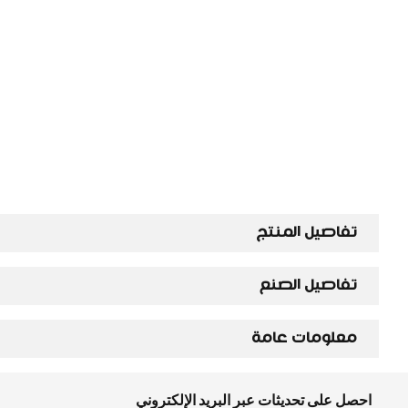
تفاصيل المنتج
تفاصيل الصنع
معلومات عامة
احصل على تحديثات عبر البريد الإلكتروني