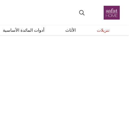
+
–
إعادة ضبط
تنزيلات
الأثاث
أدوات المائدة الأساسية