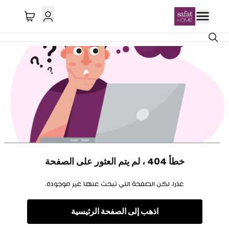
خطأ 404 ، لم يتم العثور على الصفحة
عذرا، لكن الصفحة التي تبحث عنها غير موجودة.
اذهب إلى الصفحة الرئيسية