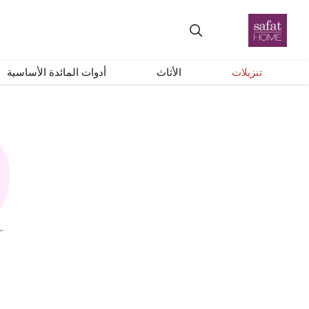
تنزيلات
الأثاث
أدوات المائدة الأساسية