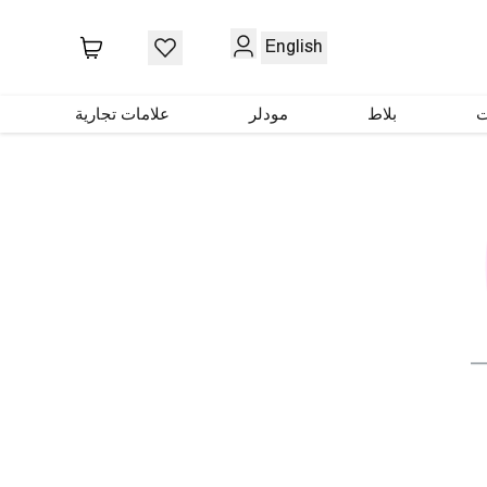
English
ت
بلاط
مودلر
علامات تجارية