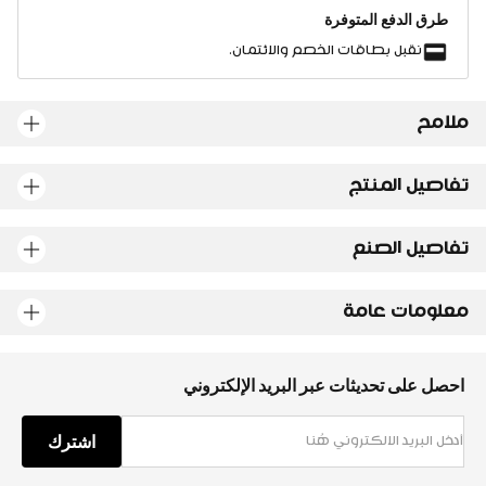
طرق الدفع المتوفرة
نقبل بطاقات الخصم والائتمان.
ملامح
تفاصيل المنتج
تفاصيل الصنع
معلومات عامة
احصل على تحديثات عبر البريد الإلكتروني
اشترك