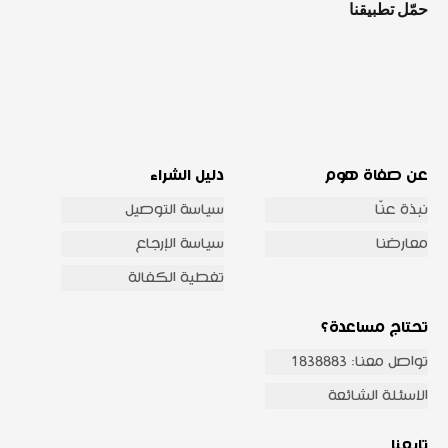
حمّل تطبيقنا
عن صفاة هوم
دليل الشراء
نبذة عنّا
سياسة التوصيل
معارضنا
سياسة الإرجاع
تغطية الكفالة
تحتاج مساعدة؟
تواصل معنا: 1838883
الاسئلة الشائعة
تابعنا