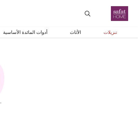
تنزيلات
الأثاث
أدوات المائدة الأساسية