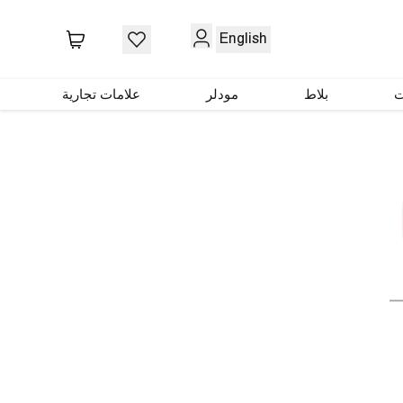
English
ت
بلاط
مودلر
علامات تجارية